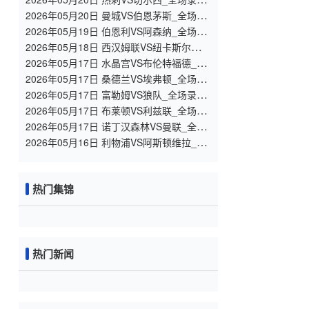
【高清回放】
2026年05月20日 曼城VS伯恩茅斯_全场录
像【高清回放】
2026年05月19日 伯恩利VS阿森纳_全场录
像【高清回放】
2026年05月18日 西汉姆联VS纽卡斯尔联_
全场录像【高清回放】
2026年05月17日 水晶宫VS布伦特福德_全
场录像【高清回放】
2026年05月17日 桑德兰VS埃弗顿_全场录
像【高清回放】
2026年05月17日 富勒姆VS狼队_全场录像
【高清回放】
2026年05月17日 布莱顿VS利兹联_全场录
像【高清回放】
2026年05月17日 诺丁汉森林VS曼联_全场
录像【高清回放】
2026年05月16日 利物浦VS阿斯顿维拉_全
场录像【高清回放】
热门集锦
热门新闻