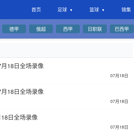
首页
足球
篮球
锦集
德甲
俄超
西甲
日职联
巴西甲
 07月18日全场录像
07月18日
 07月18日全场录像
07月18日
07月18日全场录像
07月18日