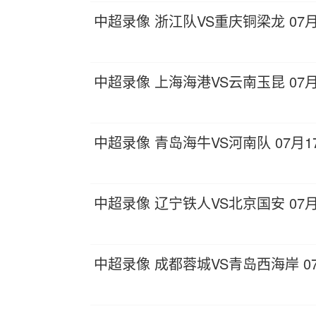
中超录像 浙江队VS重庆铜梁龙 
中超录像 上海海港VS云南玉昆 
中超录像 青岛海牛VS河南队 07
中超录像 辽宁铁人VS北京国安 
中超录像 成都蓉城VS青岛西海岸