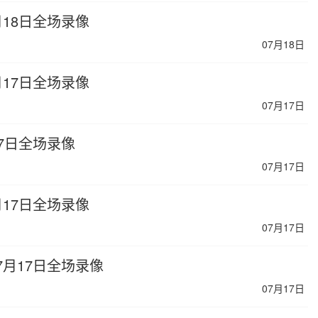
07月18日全场录像
07月18日
07月17日全场录像
07月17日
月17日全场录像
07月17日
07月17日全场录像
07月17日
 07月17日全场录像
07月17日