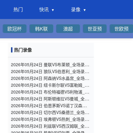
热门
快讯
录像
欧冠杯
韩K联
澳超
世亚预
世欧预
热门录像
2026年05月24日 曼联VS布莱顿_全场录像
【高清回放】
2026年05月24日 狼队VS伯恩利_全场录像
【高清回放】
2026年05月24日 阿森纳VS水晶宫_全场录
像【高清回放】
2026年05月24日 纽卡斯尔联VS富勒姆_全
场录像【高清回放】
2026年05月24日 布伦特福德VS利物浦_全
场录像【高清回放】
2026年05月24日 阿斯顿维拉VS曼城_全场
录像【高清回放】
2026年05月24日 伯恩茅斯VS诺丁汉森林_
全场录像【高清回放】
2026年05月24日 切尔西VS桑德兰_全场录
像【高清回放】
2026年05月24日 埃弗顿VS热刺_全场录像
【高清回放】
2026年05月24日 利兹联VS西汉姆联_全场
录像【高清回放】
2026年05月20日 热刺VS切尔西_全场录像