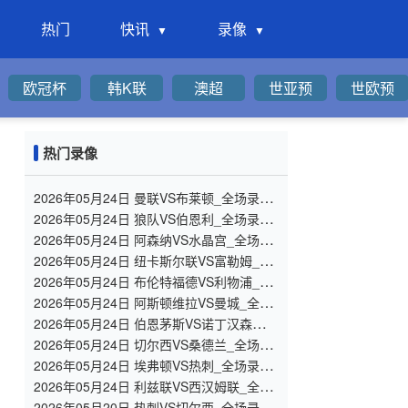
热门
快讯
录像
欧冠杯
韩K联
澳超
世亚预
世欧预
热门录像
2026年05月24日 曼联VS布莱顿_全场录像
【高清回放】
2026年05月24日 狼队VS伯恩利_全场录像
【高清回放】
2026年05月24日 阿森纳VS水晶宫_全场录
像【高清回放】
2026年05月24日 纽卡斯尔联VS富勒姆_全
场录像【高清回放】
2026年05月24日 布伦特福德VS利物浦_全
场录像【高清回放】
2026年05月24日 阿斯顿维拉VS曼城_全场
录像【高清回放】
2026年05月24日 伯恩茅斯VS诺丁汉森林_
全场录像【高清回放】
2026年05月24日 切尔西VS桑德兰_全场录
像【高清回放】
2026年05月24日 埃弗顿VS热刺_全场录像
【高清回放】
2026年05月24日 利兹联VS西汉姆联_全场
录像【高清回放】
2026年05月20日 热刺VS切尔西_全场录像