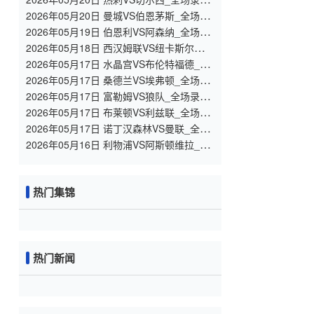
【高清回放】
2026年05月20日 曼城VS伯恩茅斯_全场录
像【高清回放】
2026年05月19日 伯恩利VS阿森纳_全场录
像【高清回放】
2026年05月18日 西汉姆联VS纽卡斯尔联_
全场录像【高清回放】
2026年05月17日 水晶宫VS布伦特福德_全
场录像【高清回放】
2026年05月17日 桑德兰VS埃弗顿_全场录
像【高清回放】
2026年05月17日 富勒姆VS狼队_全场录像
【高清回放】
2026年05月17日 布莱顿VS利兹联_全场录
像【高清回放】
2026年05月17日 诺丁汉森林VS曼联_全场
录像【高清回放】
2026年05月16日 利物浦VS阿斯顿维拉_全
场录像【高清回放】
热门集锦
热门新闻