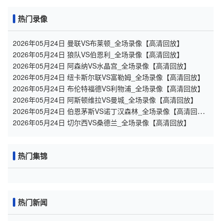
热门录像
2026年05月24日 曼联VS布莱顿_全场录像【高清回放】
2026年05月24日 狼队VS伯恩利_全场录像【高清回放】
2026年05月24日 阿森纳VS水晶宫_全场录像【高清回放】
2026年05月24日 纽卡斯尔联VS富勒姆_全场录像【高清回放】
2026年05月24日 布伦特福德VS利物浦_全场录像【高清回放】
2026年05月24日 阿斯顿维拉VS曼城_全场录像【高清回放】
2026年05月24日 伯恩茅斯VS诺丁汉森林_全场录像【高清回
放】
2026年05月24日 切尔西VS桑德兰_全场录像【高清回放】
热门集锦
热门新闻