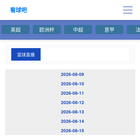
看球吧
看球吧
英超
欧洲杯
中超
意甲
篮球直播
2026-08-09
2026-08-10
2026-08-11
2026-08-12
2026-08-13
2026-08-14
2026-08-15