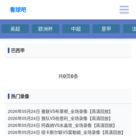
看球吧
看球吧
英超
欧洲杯
中超
意甲
巴西甲
共
0
页
0
条
热门录像
2026年05月24日 曼联VS布莱顿_全场录像【高清回放】
2026年05月24日 狼队VS伯恩利_全场录像【高清回放】
2026年05月24日 阿森纳VS水晶宫_全场录像【高清回放】
2026年05月24日 纽卡斯尔联VS富勒姆_全场录像【高清回放】