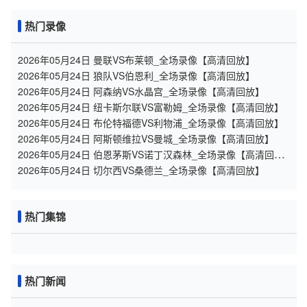
热门录像
2026年05月24日 曼联VS布莱顿_全场录像【高清回放】
2026年05月24日 狼队VS伯恩利_全场录像【高清回放】
2026年05月24日 阿森纳VS水晶宫_全场录像【高清回放】
2026年05月24日 纽卡斯尔联VS富勒姆_全场录像【高清回放】
2026年05月24日 布伦特福德VS利物浦_全场录像【高清回放】
2026年05月24日 阿斯顿维拉VS曼城_全场录像【高清回放】
2026年05月24日 伯恩茅斯VS诺丁汉森林_全场录像【高清回
放】
2026年05月24日 切尔西VS桑德兰_全场录像【高清回放】
热门集锦
热门新闻